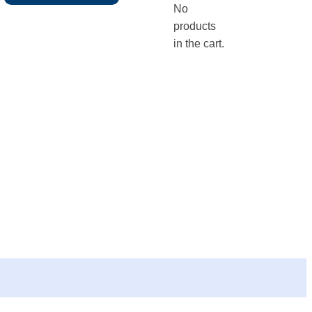
No
products
in the cart.