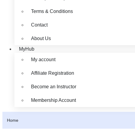
Terms & Conditions
Contact
About Us
MyHub
My account
Affiliate Registration
Become an Instructor
Membership Account
Home