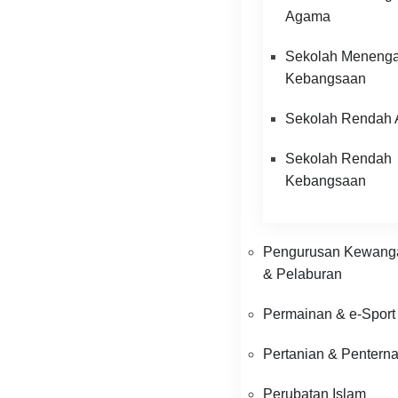
Agama
Sekolah Meneng
Kebangsaan
Sekolah Rendah
Sekolah Rendah
Kebangsaan
Pengurusan Kewang
& Pelaburan
Permainan & e-Sport
Pertanian & Pentern
Perubatan Islam