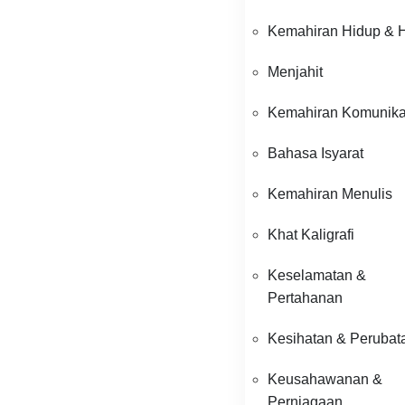
Kemahiran Hidup & 
Menjahit
Kemahiran Komunika
Bahasa Isyarat
Kemahiran Menulis
Khat Kaligrafi
Keselamatan &
Pertahanan
Kesihatan & Perubat
Keusahawanan &
Perniagaan