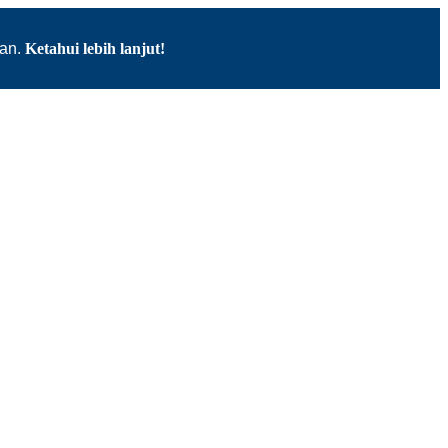
kan.
Ketahui lebih lanjut!