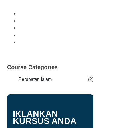
Course Categories
Perubatan Islam
(2)
IKLANKAN
KURSUS ANDA