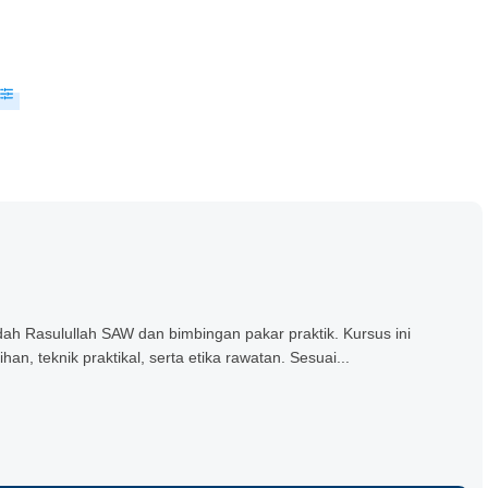
ah Rasulullah SAW dan bimbingan pakar praktik. Kursus ini
, teknik praktikal, serta etika rawatan. Sesuai...