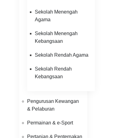
Sekolah Menengah
Agama
Sekolah Menengah
Kebangsaan
Sekolah Rendah Agama
Sekolah Rendah
Kebangsaan
Pengurusan Kewangan
& Pelaburan
Permainan & e-Sport
Pertanian & Penternakan