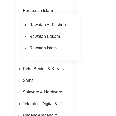
Perubatan Islam
Rawatan Al-Fashdu
Rawatan Bekam
Rawatan Islam
Reka Bentuk & Kreativiti
Sains
Software & Hardware
Teknologi Digital & IT
Undang-Undang &