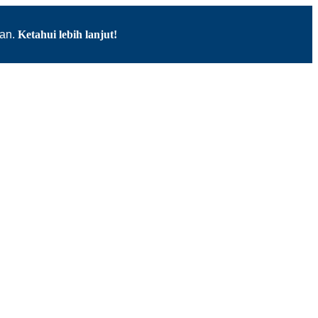
kan.
Ketahui lebih lanjut!