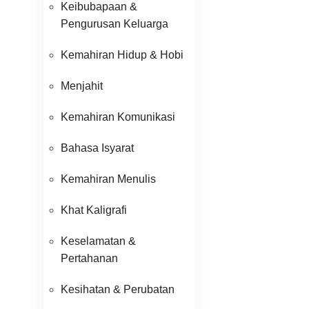
Keibubapaan &
Pengurusan Keluarga
Kemahiran Hidup & Hobi
Menjahit
Kemahiran Komunikasi
Bahasa Isyarat
Kemahiran Menulis
Khat Kaligrafi
Keselamatan &
Pertahanan
Kesihatan & Perubatan