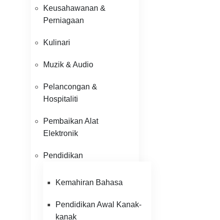
Keusahawanan &
Perniagaan
Kulinari
Muzik & Audio
Pelancongan &
Hospitaliti
Pembaikan Alat
Elektronik
Pendidikan
Kemahiran Bahasa
Pendidikan Awal Kanak-
kanak