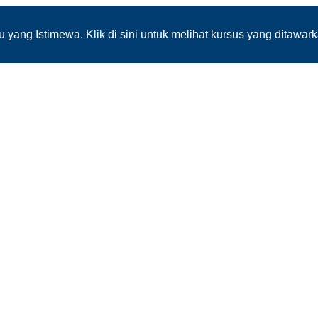
yang Istimewa. Klik di sini untuk melihat kursus yang ditawar