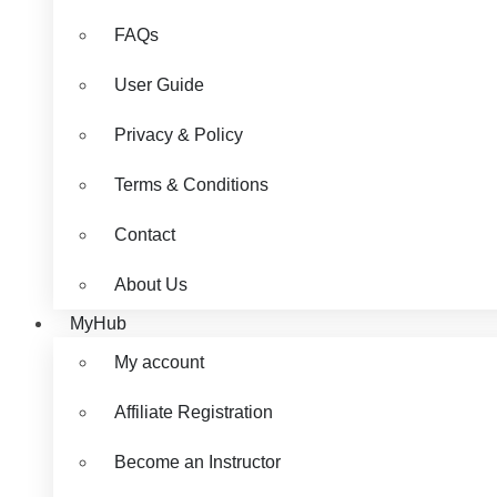
FAQs
User Guide
Privacy & Policy
Terms & Conditions
Contact
About Us
MyHub
My account
Affiliate Registration
Become an Instructor